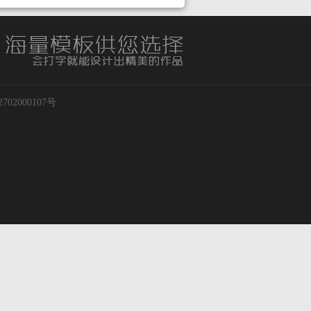
02000107号