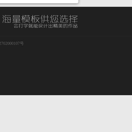
02000107号