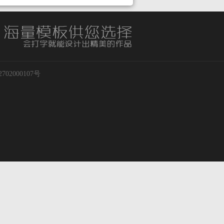
02000107号