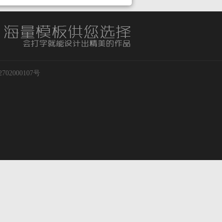
02000107号