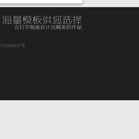
02000107号