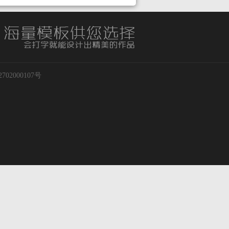
02000107号