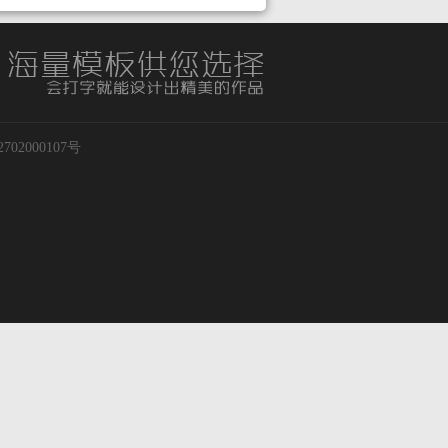
02000107号