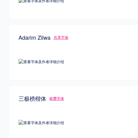
Adarim Zilwa
共享字体
三极榜楷体
收费字体