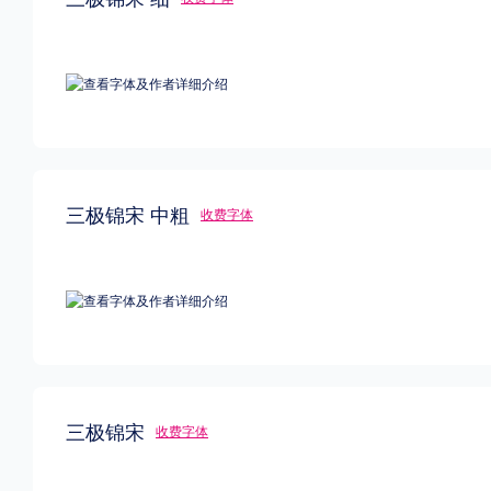
三极锦宋 中粗
收费字体
三极锦宋
收费字体