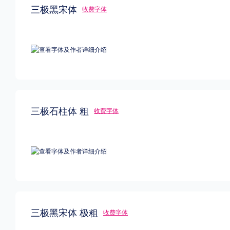
三极黑宋体
收费字体
三极石柱体 粗
收费字体
三极黑宋体 极粗
收费字体