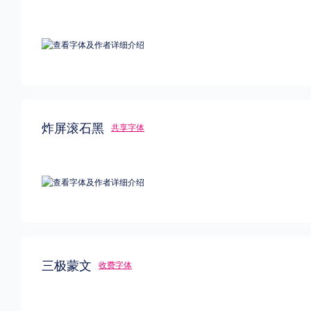
格式
.TTF
.OTF
地区
炸屏滚石黑
共享字体
中国大陆
中国港澳台
更多
三极蒙文
收费字体