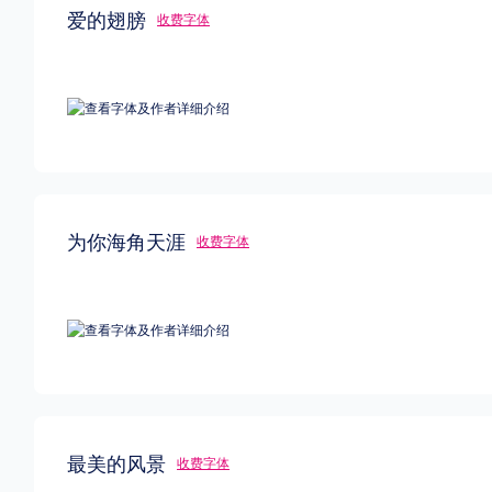
爱的翅膀
收费字体
为你海角天涯
收费字体
最美的风景
收费字体