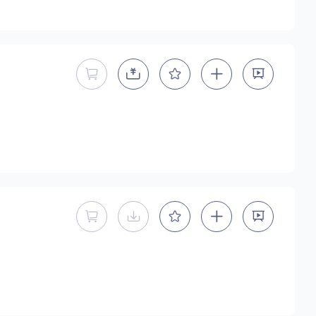
暂不能直接购买商用授权
暂不能直接购买商用授权
暂不提供下载