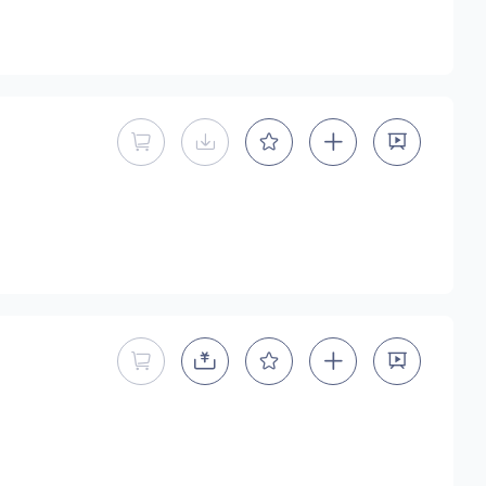
暂不能直接购买商用授权
暂不提供下载
暂不能直接购买商用授权