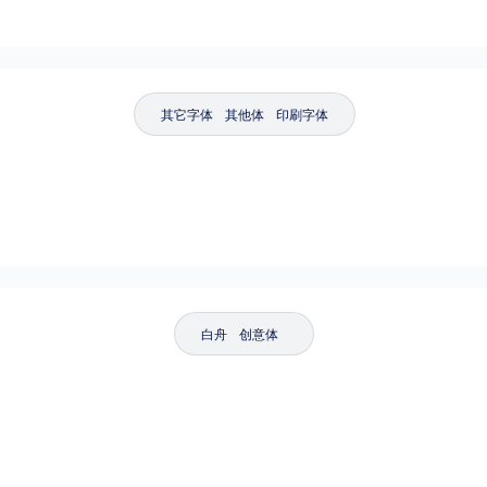
其它字体
其他体
印刷字体
白舟
创意体