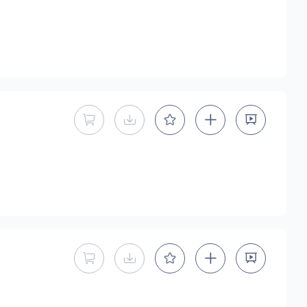
暂不能直接购买商用授权
暂不提供下载
暂不能直接购买商用授权
暂不提供下载