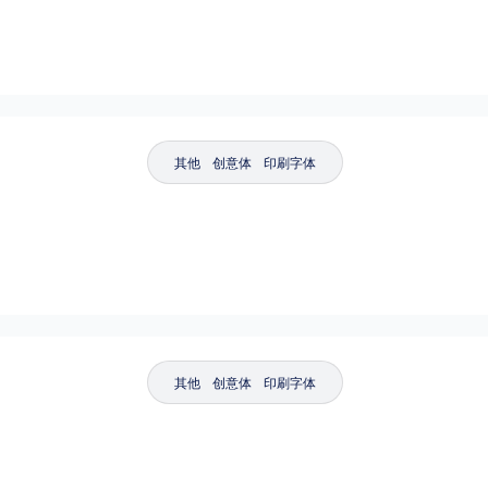
其他
创意体
印刷字体
其他
创意体
印刷字体