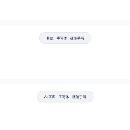
其他
手写体
硬笔手写
Aa字库
手写体
硬笔手写