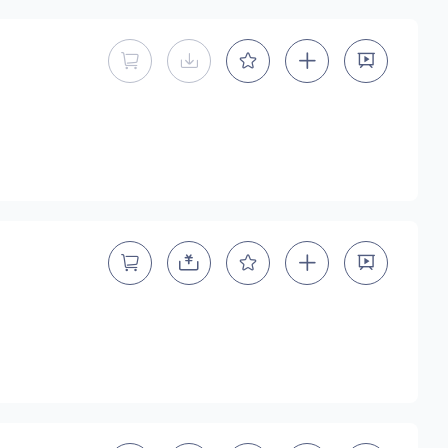
暂不能直接购买商用授权
暂不提供下载