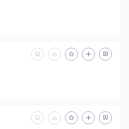
暂不能直接购买商用授权
暂不提供下载
暂不能直接购买商用授权
暂不提供下载