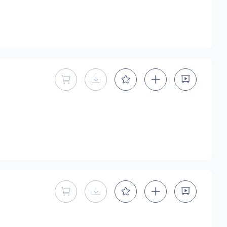
暂不能直接购买商用授权
暂不提供下载
暂不能直接购买商用授权
暂不提供下载