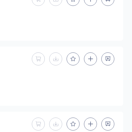
暂不能直接购买商用授权
暂不提供下载
暂不能直接购买商用授权
暂不提供下载