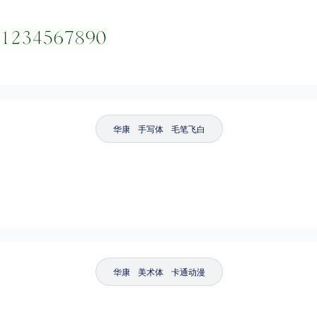
华康
手写体
毛笔飞白
华康
美术体
卡通动漫