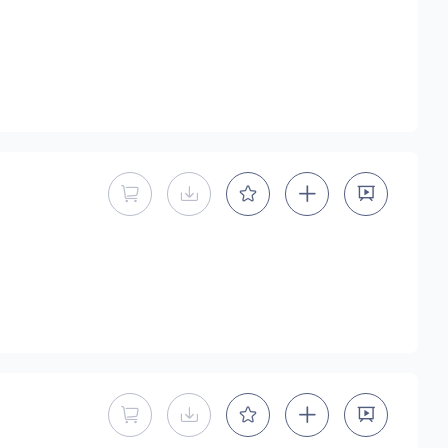
暂不能直接购买商用授权
暂不提供下载
暂不能直接购买商用授权
暂不提供下载