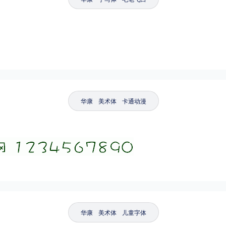
华康
美术体
卡通动漫
华康
美术体
儿童字体