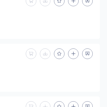
暂不能直接购买商用授权
暂不提供下载
暂不能直接购买商用授权
暂不提供下载