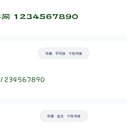
华康
手写体
个性书体
华康
金文
个性书体