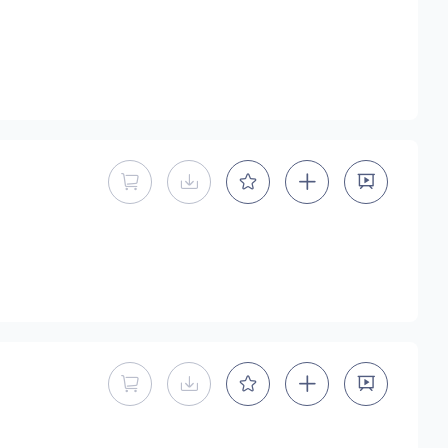
暂不能直接购买商用授权
暂不提供下载
暂不能直接购买商用授权
暂不提供下载